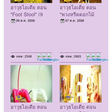
อาวุธไอเดีย ตอน
อาวุธไอเดีย ตอน
"Foot Stool" (9
"พวงหรีดดอกไม้
ต.ค. 56)
จันทน์รูปแบบใหม่"
09 ต.ค. 2556
07 ต.ค. 2556
(7 ต.ค. 56)
view : 2348
view : 2663
อาวุธไอเดีย ตอน
อาวุธไอเดีย ตอน