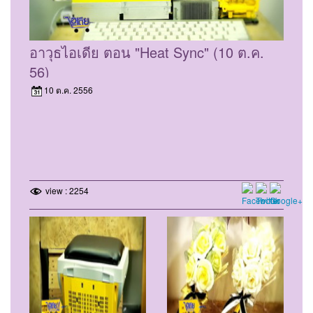
อาวุธไอเดีย ตอน "Heat Sync" (10 ต.ค.
56)
10 ต.ค. 2556
view : 2254