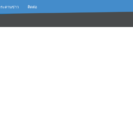
กระดานข่าว
ติดต่อ