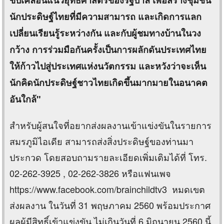
ขับเคลื่อนแนวยุทธศาสตร์ของรัฐบาล เพื่อสร้างชุมชน
นักประดิษฐ์ไทยที่มีความสามารถ และเกิดการแลก
เปลี่ยนเรียนรู้ระหว่างกัน และกับผู้ชมทางบ้านในวง
กว้าง การร่วมมือกันครั้งเป็นการผลักดันประเทศไทย
ให้ก้าวไปสู่ประเทศแห่งนวัตกรรม และหวังว่าจะเห็น
นักคิดนักประดิษฐ์ชาวไทยเกิดขึ้นมากมายในอนาคต
อันใกล้"
สำหรับผู้สนใจที่อยากส่งผลงานเข้าแข่งขันในรายการ
สมรภูมิไอเดีย สามารถส่งสิ่งประดิษฐ์ของท่านมา
ประกวด โดยสอบถามรายละเอียดเพิ่มเติมได้ที่ โทร.
02-262-3925 , 02-262-3826 หรือแฟนเพจ
https://www.facebook.com/brainchildtv3 หมดเขต
ส่งผลงาน ในวันที่ 31 พฤษภาคม 2560 พร้อมประกาศ
ผลผู้มีสิทธิ์เข้าแข่งขัน ไม่เกินวันที่ 6 มิถุนายน 2560 นี้