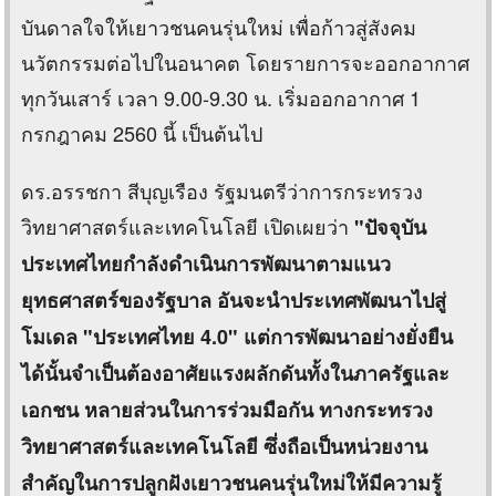
บันดาลใจให้เยาวชนคนรุ่นใหม่ เพื่อก้าวสู่สังคม
นวัตกรรมต่อไปในอนาคต โดยรายการจะออกอากาศ
ทุกวันเสาร์ เวลา 9.00-9.30 น. เริ่มออกอากาศ 1
กรกฎาคม 2560 นี้ เป็นต้นไป
ดร.อรรชกา สีบุญเรือง รัฐมนตรีว่าการกระทรวง
วิทยาศาสตร์และเทคโนโลยี เปิดเผยว่า
"ปัจจุบัน
ประเทศไทยกำลังดำเนินการพัฒนาตามแนว
ยุทธศาสตร์ของรัฐบาล อันจะนำประเทศพัฒนาไปสู่
โมเดล "ประเทศไทย 4.0" แต่การพัฒนาอย่างยั่งยืน
ได้นั้นจำเป็นต้องอาศัยแรงผลักดันทั้งในภาครัฐและ
เอกชน หลายส่วนในการร่วมมือกัน ทางกระทรวง
วิทยาศาสตร์และเทคโนโลยี ซึ่งถือเป็นหน่วยงาน
สำคัญในการปลูกฝังเยาวชนคนรุ่นใหม่ให้มีความรู้