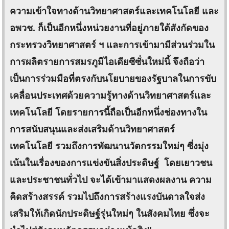
ความเข้าใจทางด้านวิทยาศาสตร์และเทคโนโลยี และ
อพวช. ก็เป็นอีกหนึ่งหน่วยงานที่อยู่ภายใต้สังกัดของ
กระทรวงวิทยาศาสตร์ ฯ และการเข้ามามีส่วนร่วมใน
การผลิตรายการสมรภูมิไอเดียซีซั่นใหม่นี้ จึงถือว่า
เป็นการร่วมมือที่ตรงกับนโยบายของรัฐบาลในการขับ
เคลื่อนประเทศด้วยความรู้ทางด้านวิทยาศาสตร์และ
เทคโนโลยี โดยรายการนี้ถือเป็นอีกหนึ่งช่องทางใน
การสนับสนุนและส่งเสริมด้านวิทยาศาสตร์
เทคโนโลยี รวมถึงการพัฒนานวัตกรรมใหม่ๆ ซี่งมุ่ง
เน้นในเรื่องของการแข่งขันสิ่งประดิษฐ์ โดยเยาวชน
และประชาชนทั่วไป จะได้เข้ามาแสดงผลงาน ความ
คิดสร้างสรรค์ รวมไปถึงการสร้างแรงบันดาลใจส่ง
เสริมให้เกิดนักประดิษฐ์รุ่นใหม่ๆ ในสังคมไทย ซึ่งจะ