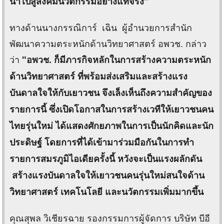
นำไปสู่สังคมนวัตกรรมอย่างแท้จริง"
ทางด้านนางกรรณิการ์ เฉิน ผู้อำนวยการสำนัก
พัฒนาความตระหนักด้านวิทยาศาสตร์ อพวช. กล่าว
ว่า
"อพวช. ก็มีภารกิจหลักในการสร้างความตระหนัก
ด้านวิทยาศาสตร์ ที่พร้อมส่งเสริมและสร้างแรง
บันดาลใจให้กับเยาวชน จึงเล็งเห็นถึงความสำคัญของ
รายการนี้ ซึ่งเปิดโอกาสในการสร้างเวทีให้เยาวชนคน
ไทยรุ่นใหม่ ได้แสดงศักยภาพในการเป็นนักคิดและนัก
ประดิษฐ์ โดยการที่ได้เข้ามาร่วมมือกันในการทำ
รายการสมรภูมิไอเดียครั้งนี้ หวังจะเป็นแรงผลักดัน
สร้างแรงบันดาลใจให้เยาวชนคนรุ่นใหม่สนใจด้าน
วิทยาศาสตร์ เทคโนโลยี และนวัตกรรมเพิ่มมากขึ้น
คุณสุพล วิเชียรฉาย รองกรรมการผู้จัดการ บริษัท บีอี