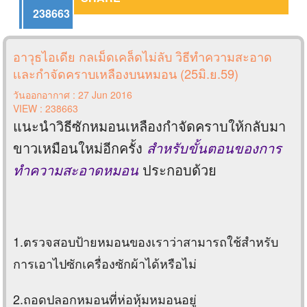
238663
อาวุธไอเดีย กลเม็ดเคล็ดไม่ลับ วิธีทำความสะอาด
เเละกำจัดคราบเหลืองบนหมอน (25มิ.ย.59)
วันออกอากาศ : 27 Jun 2016
VIEW : 238663
แนะนำวิธีซักหมอนเหลืองกำจัดคราบให้กลับมา
ขาวเหมือนใหม่อีกครั้ง
สำหรับขั้นตอนของการ
ทำความสะอาดหมอน
ประกอบด้วย
1.ตรวจสอบป้ายหมอนของเราว่าสามารถใช้สำหรับ
การเอาไปซักเครื่องซักผ้าได้หรือไม่
2.ถอดปลอกหมอนที่ห่อหุ้มหมอนอยู่