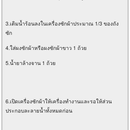
3.เติมน้ำร้อนลงในเครื่องซักผ้าประมาณ 1/3 ของถัง
ซัก
4.ใส่ผงซักผ้าหรือผงซักผ้าขาว 1 ถ้วย
5.น้ำยาล้างจาน 1 ถ้วย
6.เปิดเครื่องซักผ้าให้เครื่องทำงานและรอให้ส่วน
ประกอบละลายน้ำทั้งหมดก่อน