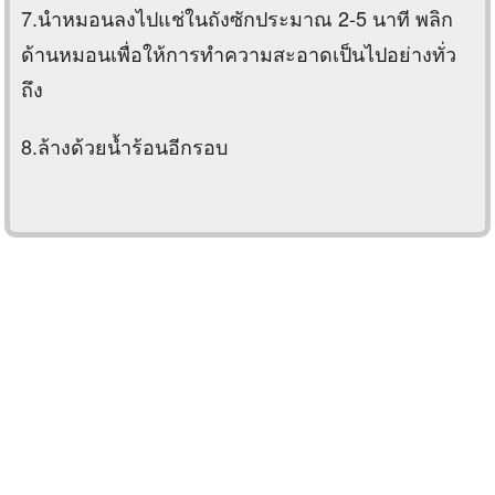
7.นำหมอนลงไปแช่ในถังซักประมาณ 2-5 นาที พลิก
ด้านหมอนเพื่อให้การทำความสะอาดเป็นไปอย่างทั่ว
ถึง
8.ล้างด้วยน้ำร้อนอีกรอบ