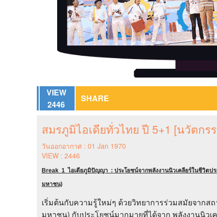
VIEW
SHARE
2446
สมรภูมิไอเดียทั่วไทย ปี 5+1 [นวัตก
วันออกอากาศ : 01 Jan 1970
VIEW : 2446
Break 1 ไอเดียภูมิปัญญา : ประโยชน์จากพลังงานนิวเคลียร์ในชีวิตประ
มหาชน)
เริ่มต้นกับความรู้ใหม่ๆ ด้วยวิทยาการร่วมสมัยจากสถ
มหาชน) กับประโยชน์มากมายที่ได้จาก พลังงานนิวเคลียร