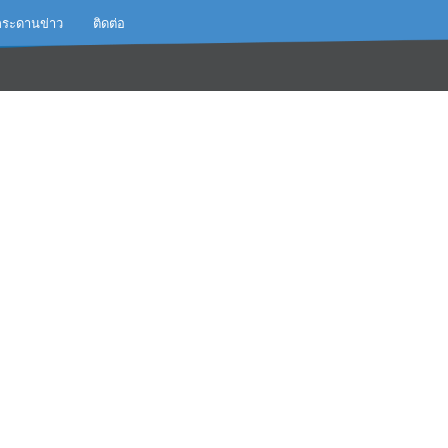
กระดานข่าว
ติดต่อ