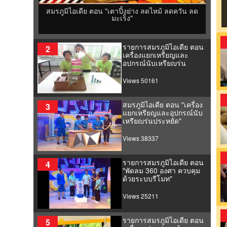
สมรภูมิไอเดีย ตอน "เตาปิ้งย่าง ลดไหม้ ลดควัน ลด
มะเร็ง"
รายการสมรภูมิไอเดีย ตอน
2
เครื่องแยกเหรียญและ
อุปกรณ์นับเหรียญรุ่น
ประหยัด
Views 50161
สมรภูมิไอเดีย ตอน "เครื่อง
3
แยกเหรียญและอุปกรณ์นับ
เหรียญรุ่นประหยัด"
Views 38337
รายการสมรภูมิไอเดีย ตอน
4
"พัดลม 360 องศา ควบคุม
ด้วยระบบรีโมท"
Views 25211
รายการสมรภูมิไอเดีย ตอน
5