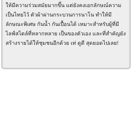
ให้มีความร่วมสมัยมากขึ้น แต่ยังคงเอกลักษณ์ความ
เป็นไทยไว้ ตัวผ้าผ่านกระบวนการนาโน ทำให้มี
ลักษณะพิเศษ กันน้ำ กันเปื้อนได้ เหมาะสำหรับผู้ที่มี
ไลฟ์สไตล์ที่หลากหลาย เป็นของตัวเอง และที่สำคัญยัง
สร้างรายได้ให้ชุมชนอีกด้วย เท่ ดูดี สุดยอดไปเลย!