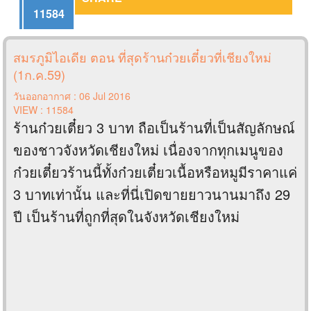
11584
สมรภูมิไอเดีย ตอน ที่สุดร้านก๋วยเตี๋ยวที่เชียงใหม่
(1ก.ค.59)
วันออกอากาศ : 06 Jul 2016
VIEW : 11584
ร้านก๋วยเตี๋ยว 3 บาท ถือเป็นร้านที่เป็นสัญลักษณ์
ของชาวจังหวัดเชียงใหม่ เนื่องจากทุกเมนูของ
ก๋วยเตี๋ยวร้านนี้ทั้งก๋วยเตี๋ยวเนื้อหรือหมูมีราคาแค่
3 บาทเท่านั้น และที่นี่เปิดขายยาวนานมาถึง 29
ปี เป็นร้านที่ถูกที่สุดในจังหวัดเชียงใหม่