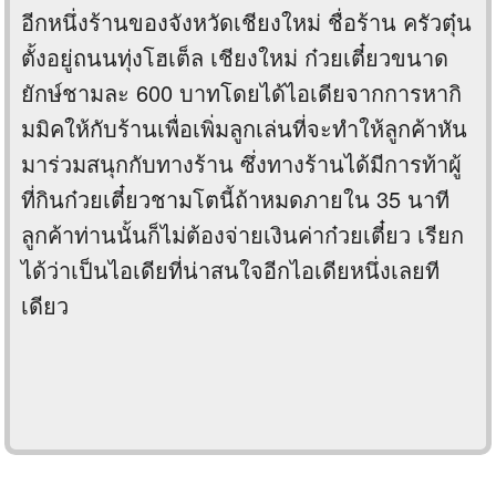
อีกหนึ่งร้านของจังหวัดเชียงใหม่ ชื่อร้าน ครัวตุ๋น
ตั้งอยู่ถนนทุ่งโฮเต็ล เชียงใหม่ ก๋วยเตี๋ยวขนาด
ยักษ์ชามละ 600 บาทโดยได้ไอเดียจากการหากิ
มมิคให้กับร้านเพื่อเพิ่มลูกเล่นที่จะทำให้ลูกค้าหัน
มาร่วมสนุกกับทางร้าน ซึ่งทางร้านได้มีการท้าผู้
ที่กินก๋วยเตี๋ยวชามโตนี้ถ้าหมดภายใน 35 นาที
ลูกค้าท่านนั้นก็ไม่ต้องจ่ายเงินค่าก๋วยเตี๋ยว เรียก
ได้ว่าเป็นไอเดียที่น่าสนใจอีกไอเดียหนึ่งเลยที
เดียว